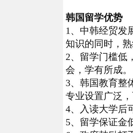
韩国留学优势
1、中韩经贸发
知识的同时，熟
2、留学门槛低
会，学有所成。
3、韩国教育整
专业设置广泛，
4、入读大学后
5、留学保证金