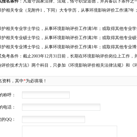
试报名条件
：凡遵守国家法律、法规，恪守职业道德，并具备以下条件之
相关专业（见附件1，下同）大专学历，从事环境影响评价工作满7年；
相关专业学士学位，从事环境影响评价工作满5年；或取得其他专业学
相关专业硕士学位，从事环境影响评价工作满2年；或取得其他专业硕
相关专业博士学位，从事环境影响评价工作满1年；或取得其他专业博
考条件：截止2003年12月31日前，长期在环境影响评价岗位上工作
响评价技术方法》两个科目，只参加《环境影响评价相关法律法规》和《