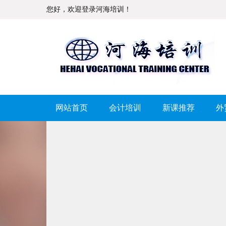
您好，欢迎登录河海培训！
网站首页
会计培训
新课推荐
外