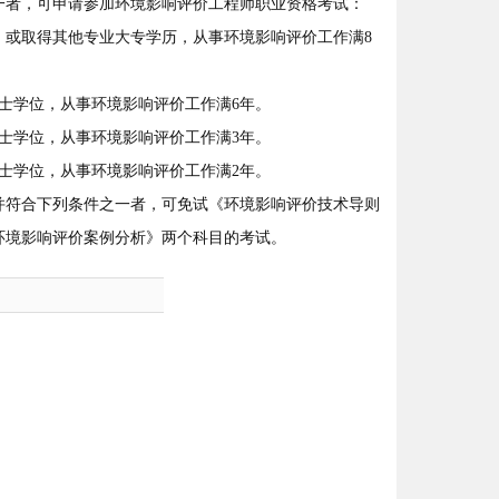
一者，可申请参加环境影响评价工程师职业资格考试：
或取得其他专业大专学历，从事环境影响评价工作满8
士学位，从事环境影响评价工作满6年。
士学位，从事环境影响评价工作满3年。
士学位，从事环境影响评价工作满2年。
，并符合下列条件之一者，可免试《环境影响评价技术导则
环境影响评价案例分析》两个科目的考试。