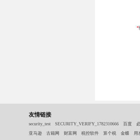
友情链接
security_test
SECURITY_VERIFY_1782310666
百度
亚马逊
古籍网
财富网
税控软件
算个税
金蝶
用