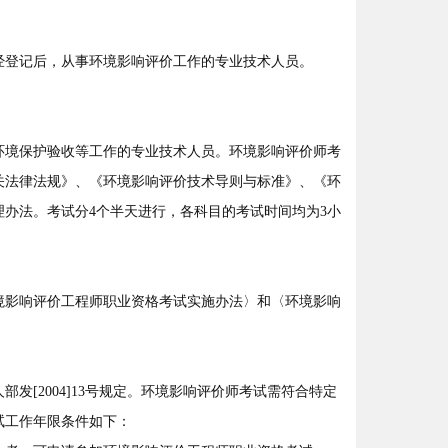
登记后，从事环境影响评价工作的专业技术人员。
境保护验收等工作的专业技术人员。环境影响评价师考
关法律法规》、《环境影响评价技术导则与标准》、《环
办法。考试分4个半天进行，各科目的考试时间均为3小
影响评价工程师职业资格考试实施办法〉和〈环境影响
[2004]13号规定。环境影响评价师考试需符合特定
试工作年限条件如下：