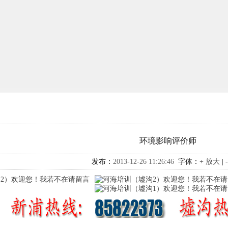
环境影响评价师
发布：
2013-12-26 11:26:46
字体：
+ 放大
|