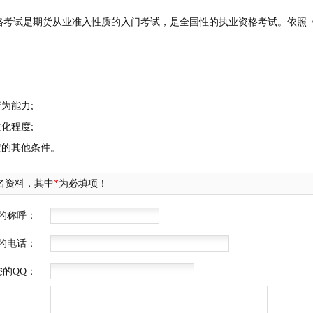
试是期货从业准入性质的入门考试，是全国性的执业资格考试。依照《
为能力;
化程度;
的其他条件。