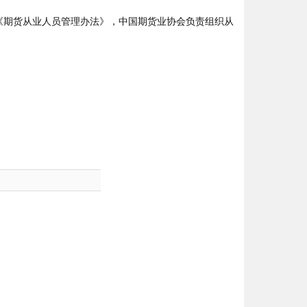
期货从业人员管理办法》，中国期货业协会负责组织从