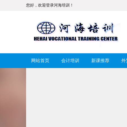
您好，欢迎登录河海培训！
网站首页
会计培训
新课推荐
外