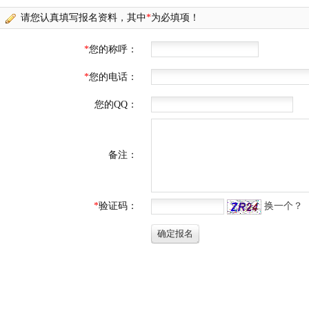
请您认真填写报名资料，其中
*
为必填项！
*
您的称呼：
*
您的电话：
您的QQ：
备注：
*
验证码：
换一个？